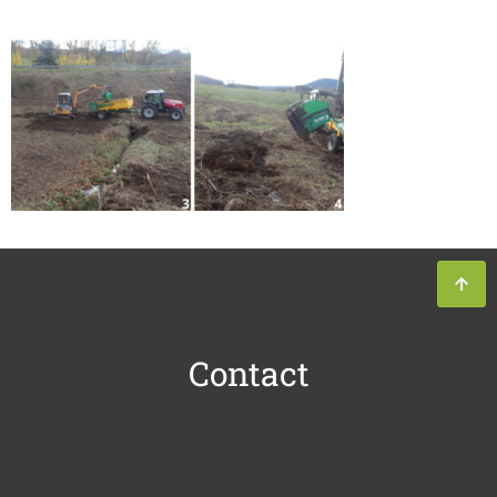
Contact