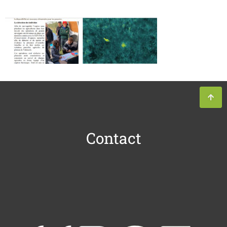
Contact