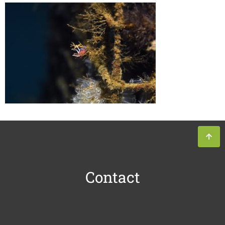
Contact