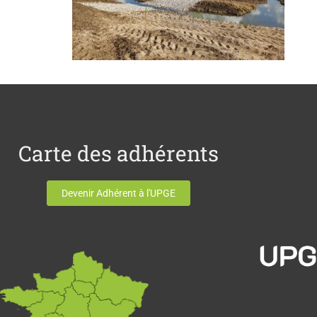
Carte des adhérents
Devenir Adhérent à l'UPGE