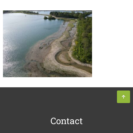
Contact