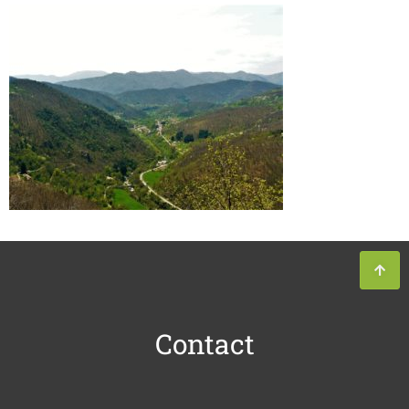
Contact