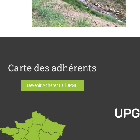
Carte des adhérents
Devenir Adhérent à l'UPGE