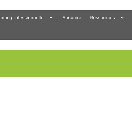
union professionnelle
Annuaire
Ressources