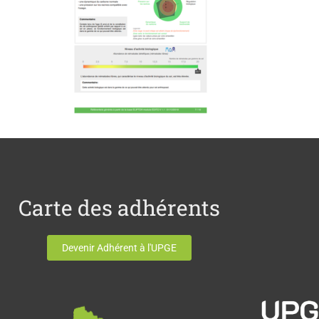
Carte des adhérents
Devenir Adhérent à l'UPGE