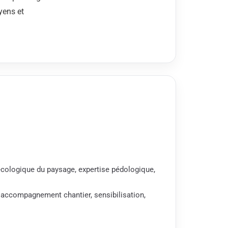
yens et
écologique du paysage, expertise pédologique,
 accompagnement chantier, sensibilisation,