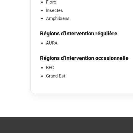
Flore
Insectes
Amphibiens
Régions d’intervention régulière
AURA
Régions d’intervention occasionnelle
BFC
Grand Est