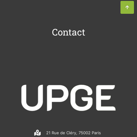
Contact
21 Rue de Cléry, 75002 Paris