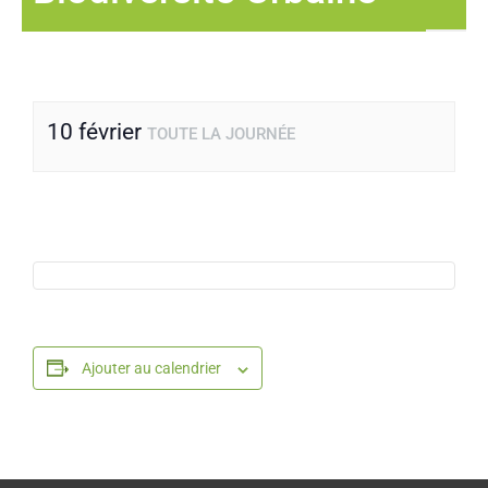
10 février
TOUTE LA JOURNÉE
Ajouter au calendrier