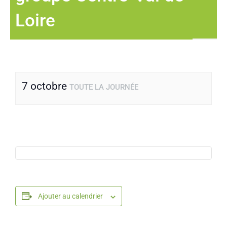
Loire
7 octobre
TOUTE LA JOURNÉE
Ajouter au calendrier