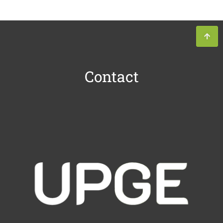
Contact