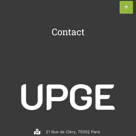
Contact
21 Rue de Cléry, 75002 Paris