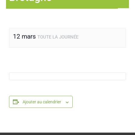
12 mars
TOUTE LA JOURNÉE
Ajouter au calendrier