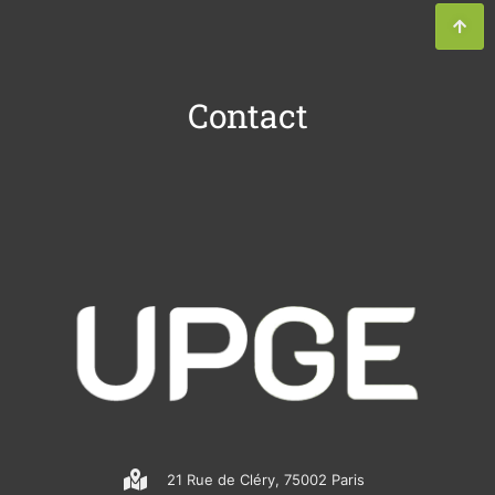
Contact
21 Rue de Cléry, 75002 Paris