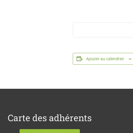
Ajouter au calendrier
Carte des adhérents