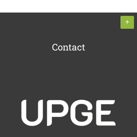
Contact