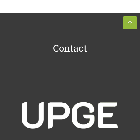
Contact