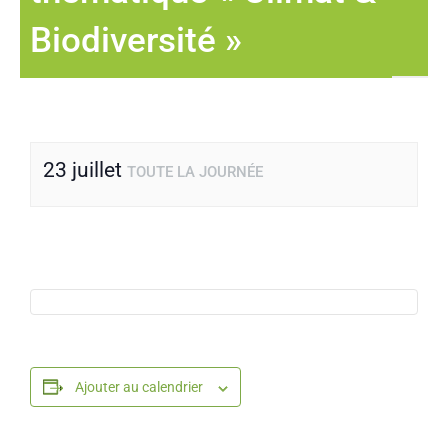
Biodiversité »
23 juillet
TOUTE LA JOURNÉE
Ajouter au calendrier