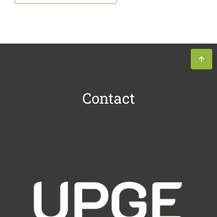
Contact