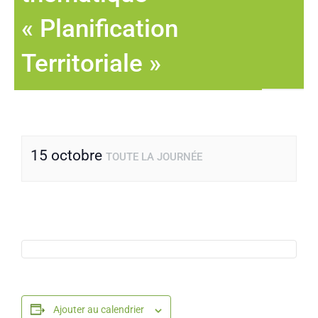
« Planification
Territoriale »
15 octobre
TOUTE LA JOURNÉE
Ajouter au calendrier