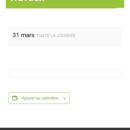
31 mars
TOUTE LA JOURNÉE
Ajouter au calendrier