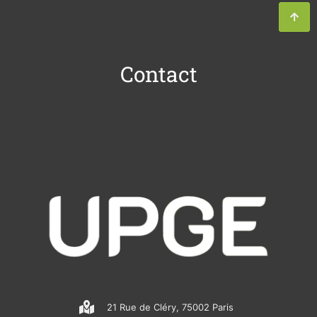
Contact
21 Rue de Cléry, 75002 Paris