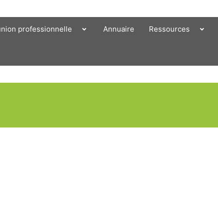
union professionnelle
Annuaire
Ressources