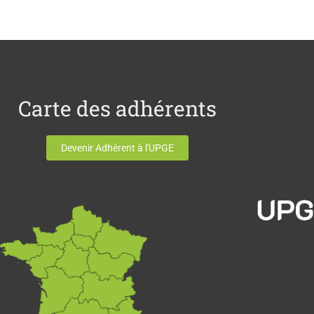
Carte des adhérents
Devenir Adhérent à l'UPGE