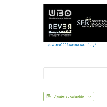
https://sere2026.sciencesconf.org/
Ajouter au calendrier