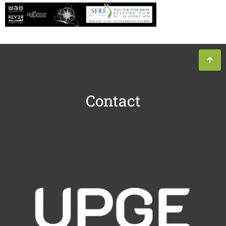
Contact