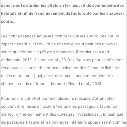
dans le but d’étudier les effets en termes : (i) de connectivité des
habitats et (ii) de franchissement de l’autoroute par les chauves-
souris.
Les connaissances actuelles montrent que les autoroutes ont un
impact négatif sur l’activité de chasse et de transit des chauves-
souris qui s’étend jusqu’à cinq kilomètres (Berthinussen and
Altringham, 2012; Claireau et al., 2019a). De plus, pour se déplacer,
les chauves-souris utilisent principalement des éléments linéaires
(haies notamment) qui, une fois rompus, peuvent empêcher les
chauves-souris de franchir la route (Pinaud et al., 2018).
Pour réduire cet effet barrière, plusieurs mesures d’atténuation
peuvent être mises en œuvre tels que les passages à faune, un
meilleur dimensionnement des ouvrages hydrauliques… Et bien que
les passages à faune et les ouvrages inférieurs apparaissent comme