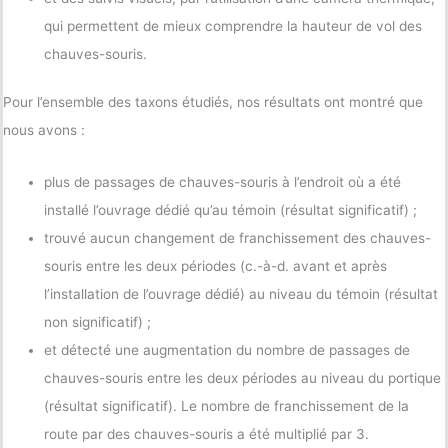
qui permettent de mieux comprendre la hauteur de vol des
chauves-souris.
Pour l’ensemble des taxons étudiés, nos résultats ont montré que
nous avons :
plus de passages de chauves-souris à l’endroit où a été
installé l’ouvrage dédié qu’au témoin (résultat significatif) ;
trouvé aucun changement de franchissement des chauves-
souris entre les deux périodes (c.-à-d. avant et après
l’installation de l’ouvrage dédié) au niveau du témoin (résultat
non significatif) ;
et détecté une augmentation du nombre de passages de
chauves-souris entre les deux périodes au niveau du portique
(résultat significatif). Le nombre de franchissement de la
route par des chauves-souris a été multiplié par 3.