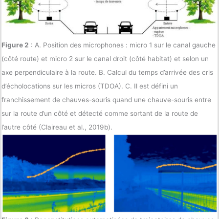
Figure 2
: A. Position des microphones : micro 1 sur le canal gauche
(côté route) et micro 2 sur le canal droit (côté habitat) et selon un
axe perpendiculaire à la route. B. Calcul du temps d’arrivée des cris
d’écholocations sur les micros (TDOA). C. Il est défini un
franchissement de chauves-souris quand une chauve-souris entre
sur la route d’un côté et détecté comme sortant de la route de
l’autre côté (Claireau et al., 2019b).