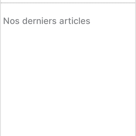
Nos derniers articles