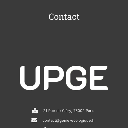
Contact
21 Rue de Cléry, 75002 Paris
contact@genie-ecologique.fr