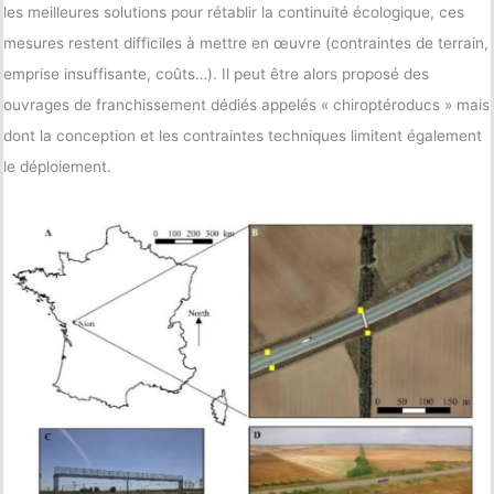
les meilleures solutions pour rétablir la continuité écologique, ces
mesures restent difficiles à mettre en œuvre (contraintes de terrain,
emprise insuffisante, coûts…). Il peut être alors proposé des
ouvrages de franchissement dédiés appelés « chiroptéroducs » mais
dont la conception et les contraintes techniques limitent également
le déploiement.