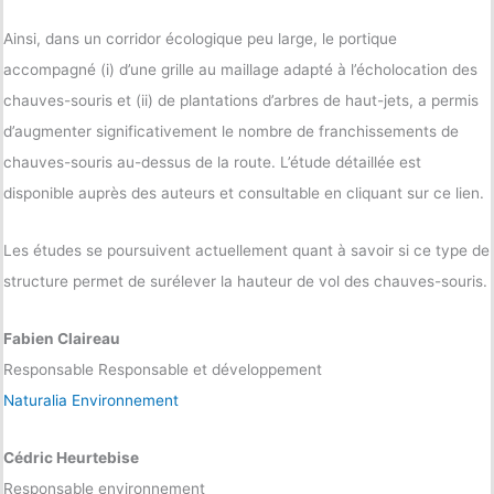
Ainsi, dans un corridor écologique peu large, le portique
accompagné (i) d’une grille au maillage adapté à l’écholocation des
chauves-souris et (ii) de plantations d’arbres de haut-jets, a permis
d’augmenter significativement le nombre de franchissements de
chauves-souris au-dessus de la route. L’étude détaillée est
disponible auprès des auteurs et consultable en cliquant sur ce lien.
Les études se poursuivent actuellement quant à savoir si ce type de
structure permet de surélever la hauteur de vol des chauves-souris.
Fabien Claireau
Responsable Responsable et développement
Naturalia Environnement
Cédric Heurtebise
Responsable environnement