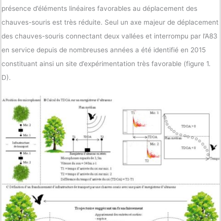
présence d’éléments linéaires favorables au déplacement des
chauves-souris est très réduite. Seul un axe majeur de déplacement
des chauves-souris connectant deux vallées et interrompu par l’A83
en service depuis de nombreuses années a été identifié en 2015
constituant ainsi un site d’expérimentation très favorable (figure 1.
D).