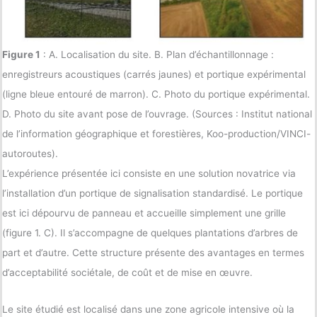
Figure 1
: A. Localisation du site. B. Plan d’échantillonnage :
enregistreurs acoustiques (carrés jaunes) et portique expérimental
(ligne bleue entouré de marron). C. Photo du portique expérimental.
D. Photo du site avant pose de l’ouvrage. (Sources : Institut national
de l’information géographique et forestières, Koo-production/VINCI-
autoroutes).
L’expérience présentée ici consiste en une solution novatrice via
l’installation d’un portique de signalisation standardisé. Le portique
est ici dépourvu de panneau et accueille simplement une grille
(figure 1. C). Il s’accompagne de quelques plantations d’arbres de
part et d’autre. Cette structure présente des avantages en termes
d’acceptabilité sociétale, de coût et de mise en œuvre.
Le site étudié est localisé dans une zone agricole intensive où la