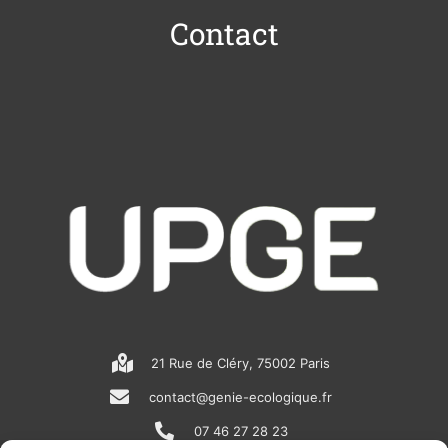
Contact
21 Rue de Cléry, 75002 Paris
contact@genie-ecologique.fr
07 46 27 28 23