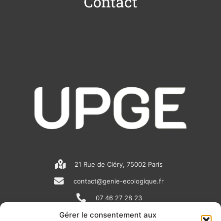
Contact
21 Rue de Cléry, 75002 Paris
contact@genie-ecologique.fr
07 46 27 28 23
Gérer le consentement aux