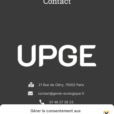
Contact
21 Rue de Cléry, 75002 Paris
contact@genie-ecologique.fr
07 46 27 28 23
Gérer le consentement aux