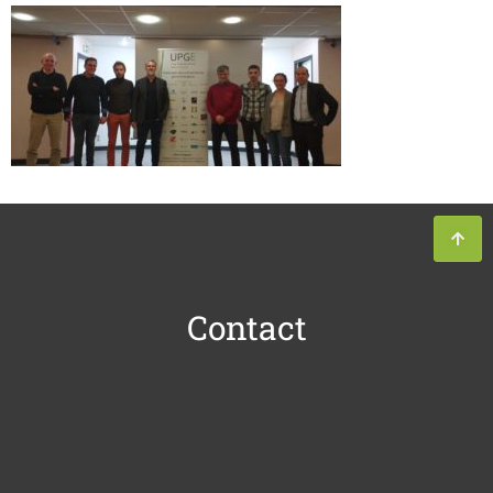
Contact