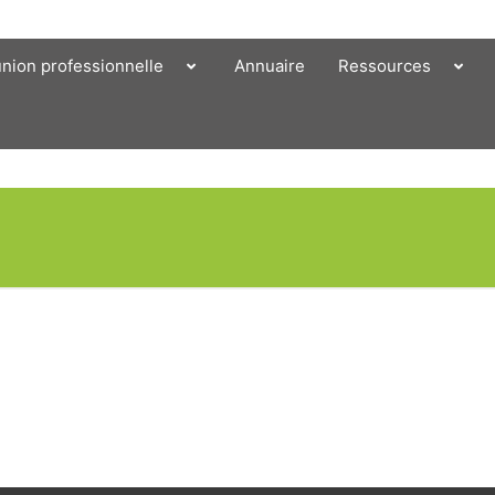
union professionnelle
Annuaire
Ressources