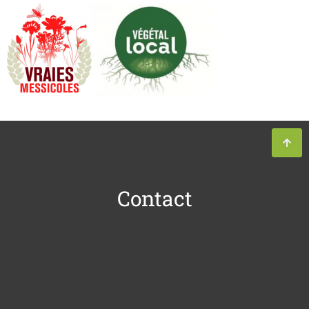
Contact