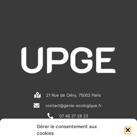
21 Rue de Cléry, 75002 Paris
contact@genie-ecologique.fr
07 46 27 28 23
Gérer le consentement aux
cookies