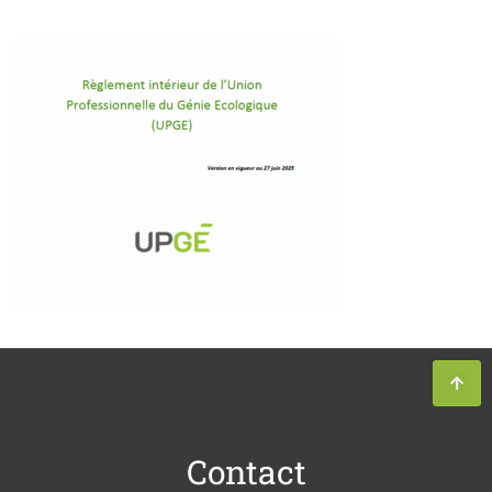
Contact