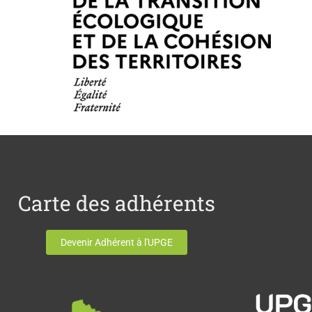
Carte des adhérents
Devenir Adhérent à l'UPGE