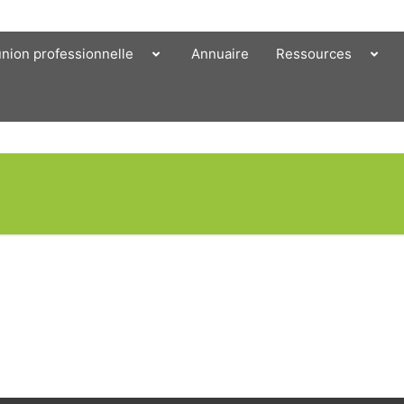
union professionnelle
Annuaire
Ressources