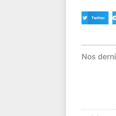
Twitter
Nos derni