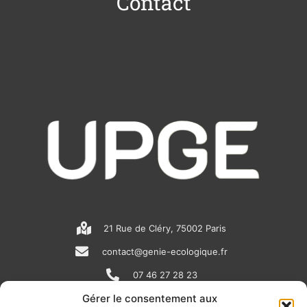
Contact
21 Rue de Cléry, 75002 Paris
contact@genie-ecologique.fr
07 46 27 28 23
Gérer le consentement aux