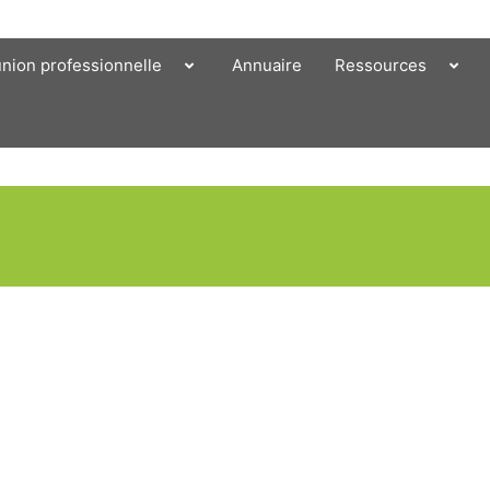
union professionnelle
Annuaire
Ressources