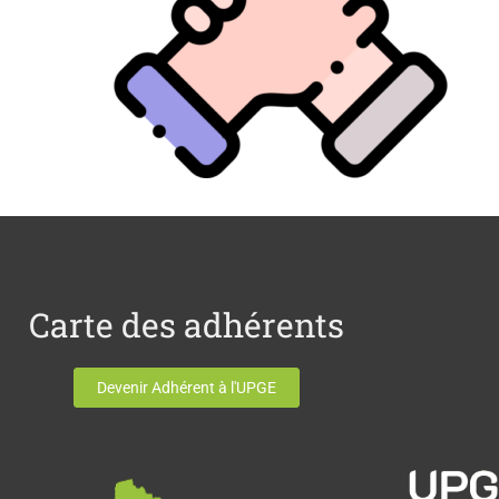
Carte des adhérents
Devenir Adhérent à l'UPGE