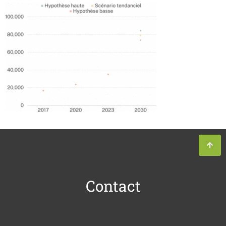
Contact