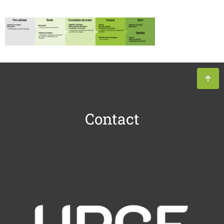
Contact