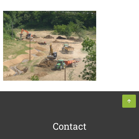
Contact