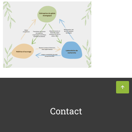
Contact