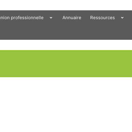
union professionnelle
Annuaire
Ressources