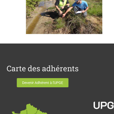
Carte des adhérents
Devenir Adhérent à l'UPGE