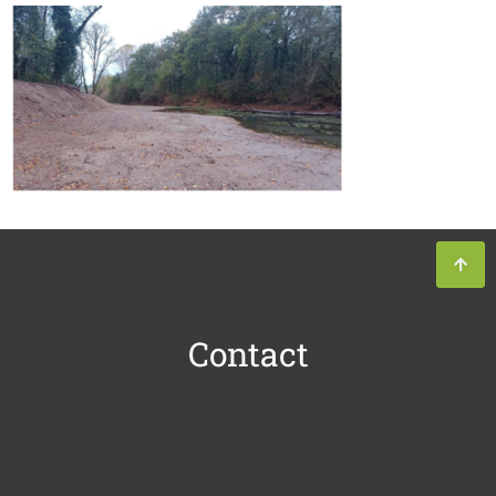
Contact