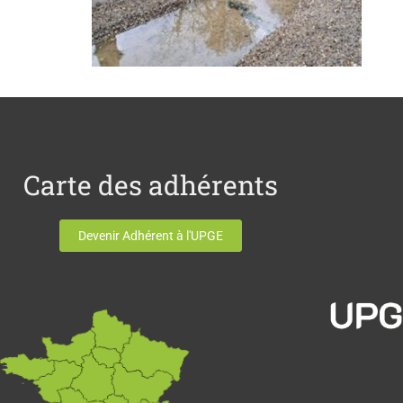
Carte des adhérents
Devenir Adhérent à l'UPGE