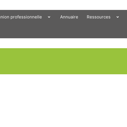
union professionnelle
Annuaire
Ressources