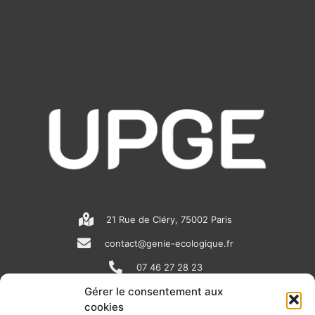
21 Rue de Cléry, 75002 Paris
contact@genie-ecologique.fr
07 46 27 28 23
Gérer le consentement aux
cookies