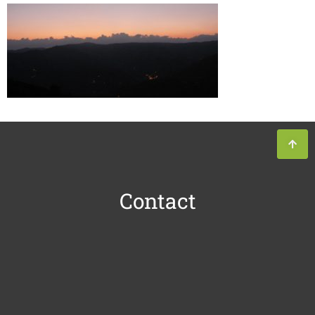
Contact