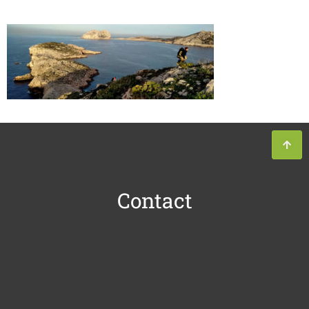
Contact