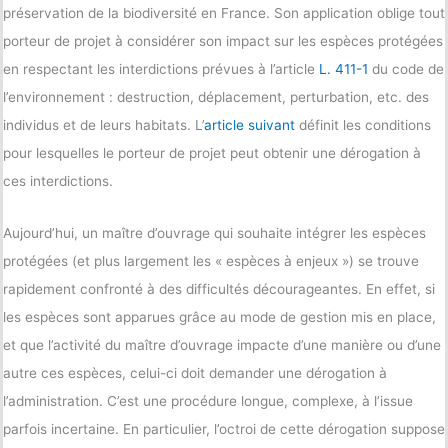
préservation de la biodiversité en France. Son application oblige tout
porteur de projet à considérer son impact sur les espèces protégées
en respectant les interdictions prévues à l’article
L. 411-1
du code de
l’environnement : destruction, déplacement, perturbation, etc. des
individus et de leurs habitats. L’
article suivant
définit les conditions
pour lesquelles le porteur de projet peut obtenir une dérogation à
ces interdictions.
Aujourd’hui, un maître d’ouvrage qui souhaite intégrer les espèces
protégées (et plus largement les « espèces à enjeux ») se trouve
rapidement confronté à des difficultés décourageantes. En effet, si
les espèces sont apparues grâce au mode de gestion mis en place,
et que l’activité du maître d’ouvrage impacte d’une manière ou d’une
autre ces espèces, celui-ci doit demander une dérogation à
l’administration. C’est une procédure longue, complexe, à l’issue
parfois incertaine. En particulier, l’octroi de cette dérogation suppose