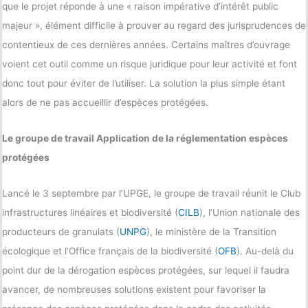
que le projet réponde à une « raison impérative d’intérêt public
majeur », élément difficile à prouver au regard des jurisprudences de
contentieux de ces dernières années. Certains maîtres d’ouvrage
voient cet outil comme un risque juridique pour leur activité et font
donc tout pour éviter de l’utiliser. La solution la plus simple étant
alors de ne pas accueillir d’espèces protégées.
Le groupe de travail Application de la réglementation espèces
protégées
Lancé le 3 septembre par l’UPGE, le groupe de travail réunit le Club
infrastructures linéaires et biodiversité (
CILB
), l’Union nationale des
producteurs de granulats (
UNPG
), le ministère de la Transition
écologique et l’Office français de la biodiversité (
OFB
). Au-delà du
point dur de la dérogation espèces protégées, sur lequel il faudra
avancer, de nombreuses solutions existent pour favoriser la