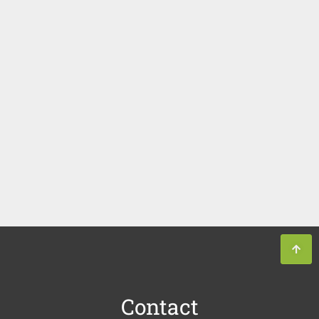
Contact