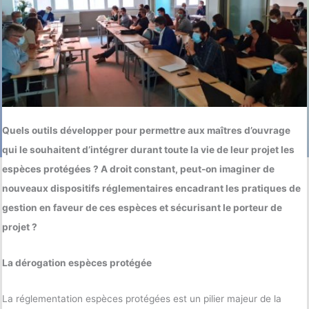
Quels outils développer pour permettre aux maîtres d’ouvrage
qui le souhaitent d’intégrer durant toute la vie de leur projet les
espèces protégées ? A droit constant, peut-on imaginer de
nouveaux dispositifs réglementaires encadrant les pratiques de
gestion en faveur de ces espèces et sécurisant le porteur de
projet ?
La dérogation espèces protégée
La réglementation espèces protégées est un pilier majeur de la