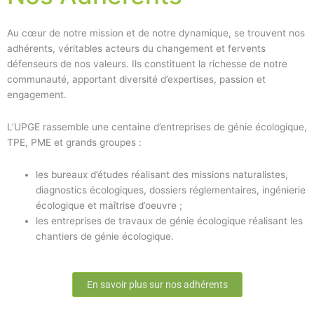
Au cœur de notre mission et de notre dynamique, se trouvent nos
adhérents, véritables acteurs du changement et fervents
défenseurs de nos valeurs. Ils constituent la richesse de notre
communauté, apportant diversité d’expertises, passion et
engagement.
L’UPGE rassemble une centaine d’entreprises de génie écologique,
TPE, PME et grands groupes :
les bureaux d’études réalisant des missions naturalistes,
diagnostics écologiques, dossiers réglementaires, ingénierie
écologique et maîtrise d’oeuvre ;
les entreprises de travaux de génie écologique réalisant les
chantiers de génie écologique.
En savoir plus sur nos adhérents