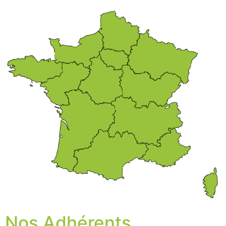
Nos Adhérents