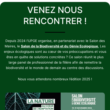
VENEZ NOUS
RENCONTRER !
Depuis 2024 l’UPGE organise, en partenariat avec le Salon des
Maires, le
Salon de la Biodiversité et du Génie Ecologique
.
Les
enjeux écologiques sont au cœur de vos préoccupations et vous
êtes en quête de solutions concrètes ? Ce salon réunit le plus
large panel de professionnel de la filière afin de remettre la
biodiversité et le monde de demain au centre des discussions.
Nous vous attendons nombreux l’édition 2025 !