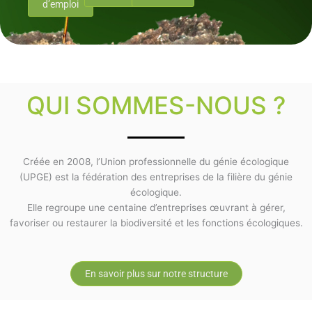
d’emploi
QUI SOMMES-NOUS ?
Créée en 2008, l’Union professionnelle du génie écologique
(UPGE) est la fédération des entreprises de la filière du génie
écologique.
Elle regroupe une centaine d’entreprises œuvrant à gérer,
favoriser ou restaurer la biodiversité et les fonctions écologiques.
En savoir plus sur notre structure