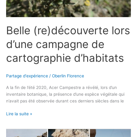
Belle (re)découverte lors
d’une campagne de
cartographie d’habitats
Partage d'expérience
/
Oberlin Florence
A la fin de l’été 2020, Acer Campestre a révélé, lors d’un
inventaire botanique, la présence d’une espèce végétale qui
n’avait pas été observée durant ces derniers siècles dans le
Lire la suite »
Chantier