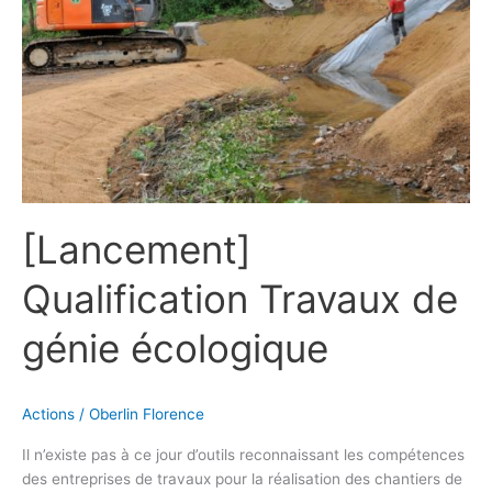
[Lancement]
Qualification Travaux de
génie écologique
Actions
/
Oberlin Florence
Il n’existe pas à ce jour d’outils reconnaissant les compétences
des entreprises de travaux pour la réalisation des chantiers de