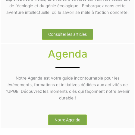
de l’écologie et du génie écologique. Embarquez dans cette
aventure intellectuelle, où le savoir se mêle à l’action concrète.
Consulter les articles
Agenda
Notre Agenda est votre guide incontournable pour les
événements, formations et initiatives dédiées aux activités de
l’UPGE. Découvrez les moments clés qui façonnent notre avenir
durable !
Notre Agenda