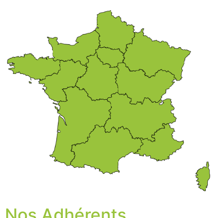
Nos Adhérents