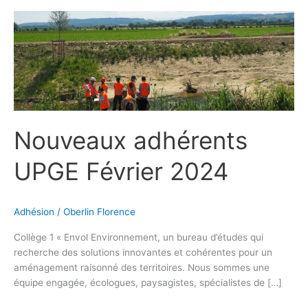
Nouveaux
adhérents
UPGE
Février
2024
Nouveaux adhérents
UPGE Février 2024
Adhésion
/
Oberlin Florence
Collège 1 « Envol Environnement, un bureau d’études qui
recherche des solutions innovantes et cohérentes pour un
aménagement raisonné des territoires. Nous sommes une
équipe engagée, écologues, paysagistes, spécialistes de […]