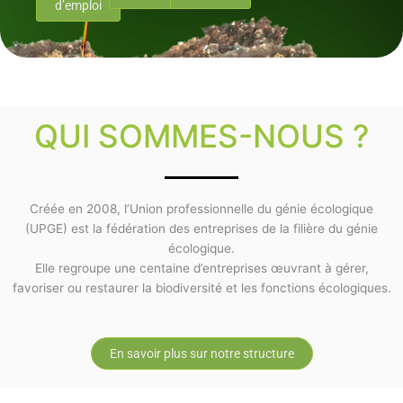
d’emploi
QUI SOMMES-NOUS ?
Créée en 2008, l’Union professionnelle du génie écologique
(UPGE) est la fédération des entreprises de la filière du génie
écologique.
Elle regroupe une centaine d’entreprises œuvrant à gérer,
favoriser ou restaurer la biodiversité et les fonctions écologiques.
En savoir plus sur notre structure