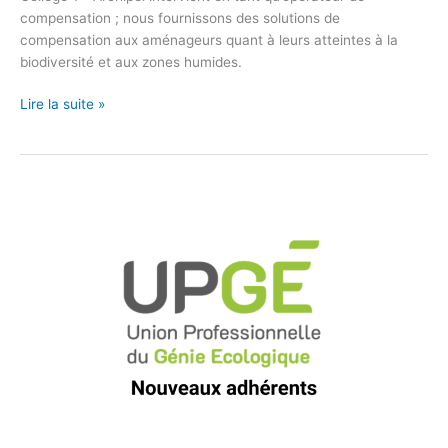
compensation ; nous fournissons des solutions de
compensation aux aménageurs quant à leurs atteintes à la
biodiversité et aux zones humides.
Lire la suite »
Nouveaux
adhérents
UPGE
Juin
2023