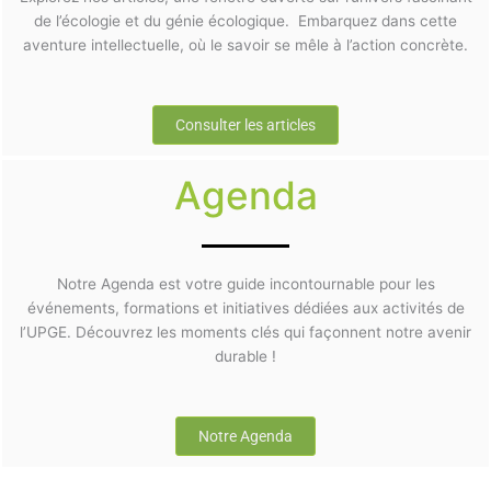
de l’écologie et du génie écologique. Embarquez dans cette
aventure intellectuelle, où le savoir se mêle à l’action concrète.
Consulter les articles
Agenda
Notre Agenda est votre guide incontournable pour les
événements, formations et initiatives dédiées aux activités de
l’UPGE. Découvrez les moments clés qui façonnent notre avenir
durable !
Notre Agenda