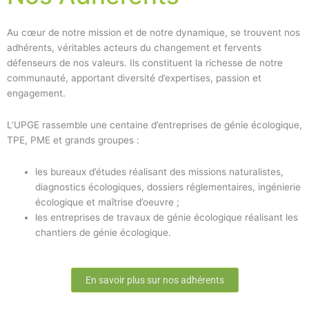
Au cœur de notre mission et de notre dynamique, se trouvent nos
adhérents, véritables acteurs du changement et fervents
défenseurs de nos valeurs. Ils constituent la richesse de notre
communauté, apportant diversité d’expertises, passion et
engagement.
L’UPGE rassemble une centaine d’entreprises de génie écologique,
TPE, PME et grands groupes :
les bureaux d’études réalisant des missions naturalistes,
diagnostics écologiques, dossiers réglementaires, ingénierie
écologique et maîtrise d’oeuvre ;
les entreprises de travaux de génie écologique réalisant les
chantiers de génie écologique.
En savoir plus sur nos adhérents