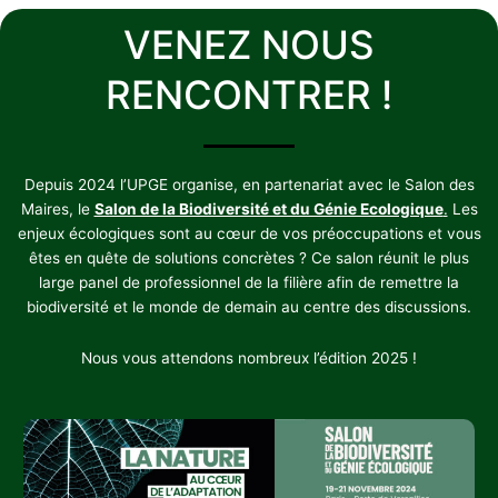
VENEZ NOUS
RENCONTRER !
Depuis 2024 l’UPGE organise, en partenariat avec le Salon des
Maires, le
Salon de la Biodiversité et du Génie Ecologique
.
Les
enjeux écologiques sont au cœur de vos préoccupations et vous
êtes en quête de solutions concrètes ? Ce salon réunit le plus
large panel de professionnel de la filière afin de remettre la
biodiversité et le monde de demain au centre des discussions.
Nous vous attendons nombreux l’édition 2025 !