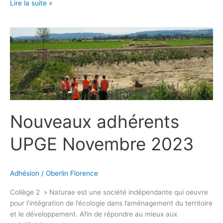
Lire la suite »
Nouveaux
adhérents
UPGE
Novembre
2023
Nouveaux adhérents
UPGE Novembre 2023
Adhésion
/
Oberlin Florence
Collège 2 » Naturae est une société indépendante qui oeuvre
pour l’intégration de l’écologie dans l’aménagement du territoire
et le développement. Afin de répondre au mieux aux