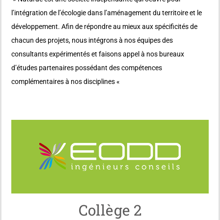
l’intégration de l’écologie dans l’aménagement du territoire et le
développement. Afin de répondre au mieux aux spécificités de
chacun des projets, nous intégrons à nos équipes des
consultants expérimentés et faisons appel à nos bureaux
d’études partenaires possédant des compétences
complémentaires à nos disciplines «
Collège 2