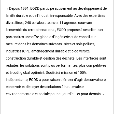
» Depuis 1991, EODD participe activement au développement de
la ville durable et de l’industrie responsable. Avec des expertises
diversifiées, 240 collaborateurs et 11 agences couvrant
l’ensemble du territoire national, EODD propose à ses clients et
partenaires une offre globale d’ingénierie et de conseil sur-
mesure dans les domaines suivants : sites et sols pollués,
industries ICPE, aménagement durable et biodiversité,
construction durable et gestion des déchets. Les interfaces sont
réduites, les solutions sont plus performantes, plus compétitives
et à coût global optimisé. Société à mission et 100%
indépendante, EODD a pour raison d’être et d’agir de convaincre,
concevoir et déployer des solutions à haute valeur
environnementale et sociale pour aujourd’hui et pour demain. «