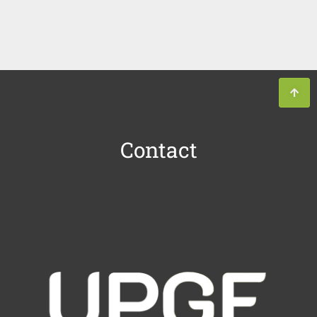
Contact