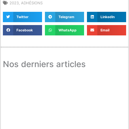
2023
,
ADHÉSIONS
Twitter
Telegram
LinkedIn
Facebook
WhatsApp
Email
Nos derniers articles