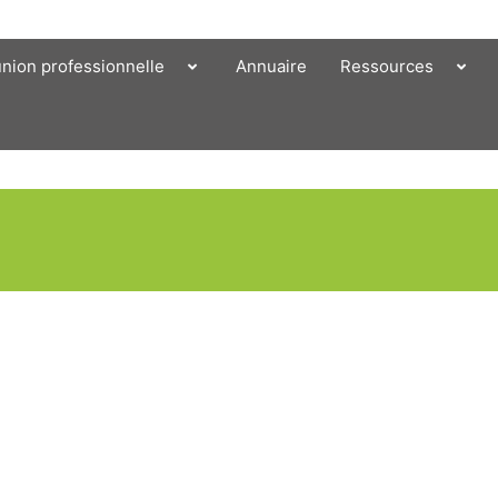
union professionnelle
Annuaire
Ressources