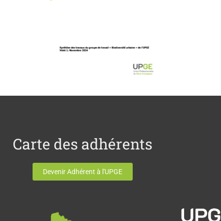
Carte des adhérents
Devenir Adhérent à l'UPGE